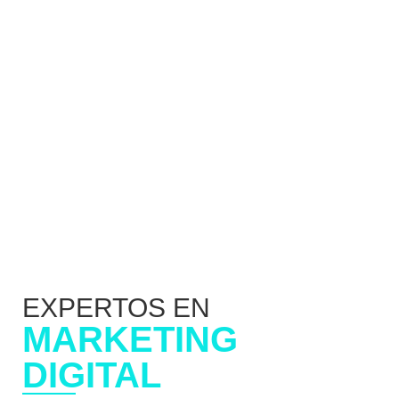
EXPERTOS EN
MARKETING
DIGITAL