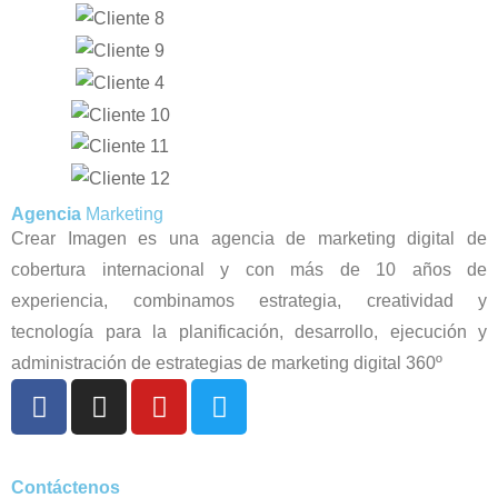
Agencia
Marketing
Crear Imagen es una agencia de marketing digital de
cobertura internacional y con más de 10 años de
experiencia, combinamos estrategia, creatividad y
tecnología para la planificación, desarrollo, ejecución y
administración de estrategias de marketing digital 360º
Contáctenos