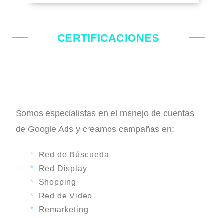
CERTIFICACIONES
Somos especialistas en el manejo de cuentas
de Google Ads y creamos campañas en:
*
Red de Búsqueda
*
Red Display
*
Shopping
*
Red de Video
*
Remarketing