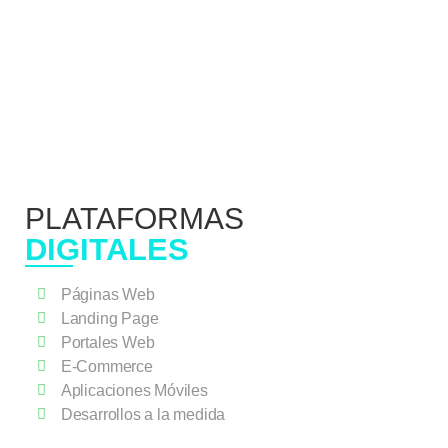
PLATAFORMAS
DIGITALES
Páginas Web
Landing Page
Portales Web
E-Commerce
Aplicaciones Móviles
Desarrollos a la medida