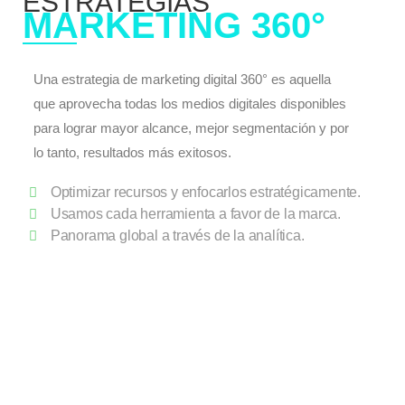
ESTRATEGIAS​
MARKETING 360°
Una estrategia de marketing digital 360° es aquella
que aprovecha todas los medios digitales disponibles
para lograr mayor alcance, mejor segmentación y por
lo tanto, resultados más exitosos.
Optimizar recursos y enfocarlos estratégicamente.
Usamos cada herramienta a favor de la marca.
Panorama global a través de la analítica.