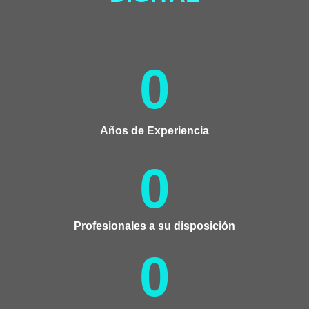
0
Años de Experiencia
0
Profesionales a su disposición
0