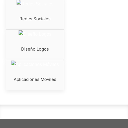
Redes Sociales
Diseño Logos
Aplicaciones Móviles