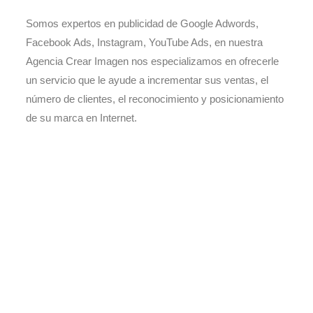
Somos expertos en publicidad de Google Adwords,
Facebook Ads, Instagram, YouTube Ads, en nuestra
Agencia Crear Imagen nos especializamos en ofrecerle
un servicio que le ayude a incrementar sus ventas, el
número de clientes, el reconocimiento y posicionamiento
de su marca en Internet.