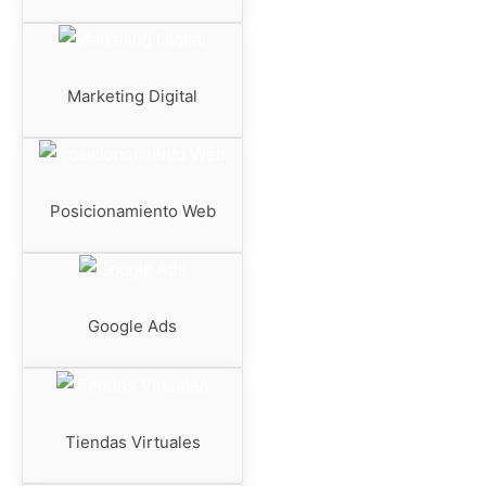
Marketing Digital
Posicionamiento Web
Google Ads
Tiendas Virtuales