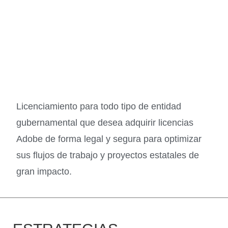
Licenciamiento para todo tipo de entidad
gubernamental que desea adquirir licencias
Adobe de forma legal y segura para optimizar
sus flujos de trabajo y proyectos estatales de
gran impacto.