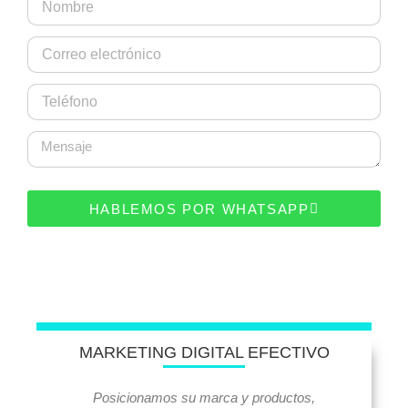
HABLEMOS POR WHATSAPP
MARKETING DIGITAL EFECTIVO
Posicionamos su marca y productos,