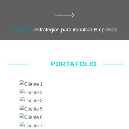
Creamos
estrategias para impulsar Empresas
PORTAFOLIO