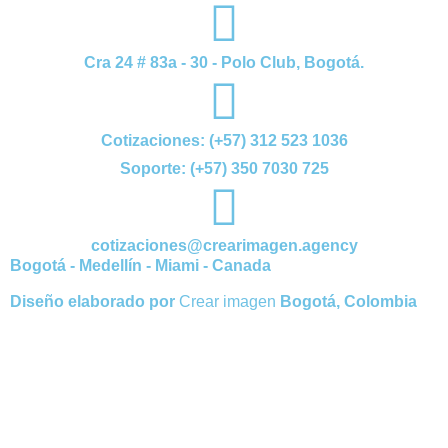
Cra 24 # 83a - 30 - Polo Club, Bogotá.
Cotizaciones: (+57) 312 523 1036
Soporte: (+57) 350 7030 725
cotizaciones@crearimagen.agency
Bogotá - Medellín - Miami - Canada
Diseño elaborado por
Crear imagen
Bogotá, Colombia