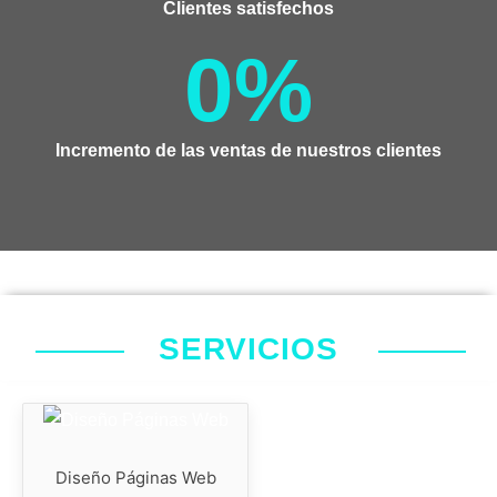
Clientes satisfechos
0
%
Incremento de las ventas de nuestros clientes
SERVICIOS
Diseño Páginas Web