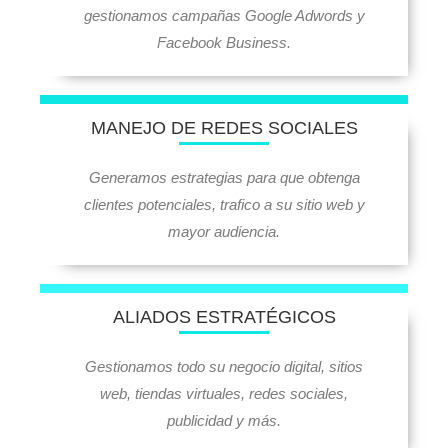
gestionamos campañas Google Adwords y
Facebook Business.
MANEJO DE REDES SOCIALES
Generamos estrategias para que obtenga
clientes potenciales, trafico a su sitio web y
mayor audiencia.
ALIADOS ESTRATÉGICOS
Gestionamos todo su negocio digital, sitios
web, tiendas virtuales, redes sociales,
publicidad y más.