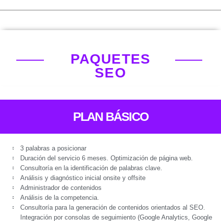
PAQUETES
SEO
PLAN BÁSICO
3 palabras a posicionar
Duración del servicio 6 meses. Optimización de página web.
Consultoría en la identificación de palabras clave.
Análisis y diagnóstico inicial onsite y offsite
Administrador de contenidos
Análisis de la competencia.
Consultoría para la generación de contenidos orientados al SEO.
Integración por consolas de seguimiento (Google Analytics, Google