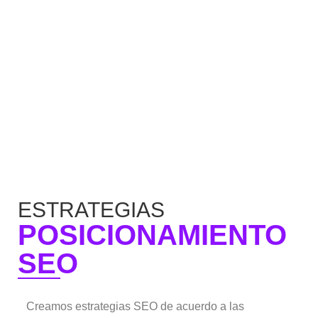
ESTRATEGIAS
POSICIONAMIENTO
SEO
Creamos estrategias
SEO
de acuerdo a las