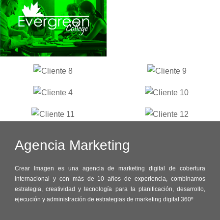
Agencia
Marketing
Crear Imagen es una agencia de marketing digital de cobertura
internacional y con más de 10 años de experiencia, combinamos
estrategia, creatividad y tecnología para la planificación, desarrollo,
ejecución y administración de estrategias de marketing digital 360º