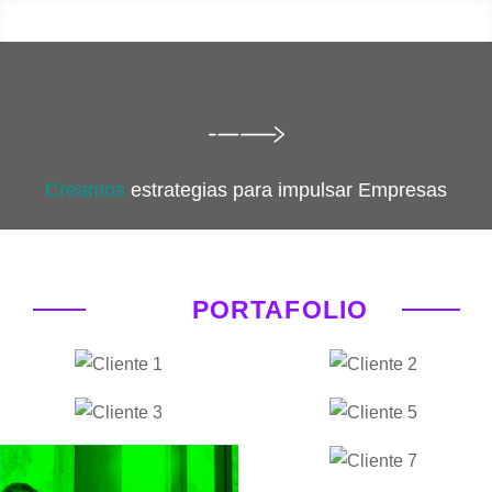
Creamos
estrategias para impulsar Empresas
PORTAFOLIO