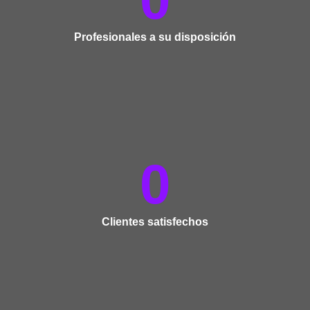
Profesionales a su disposición
0
Clientes satisfechos