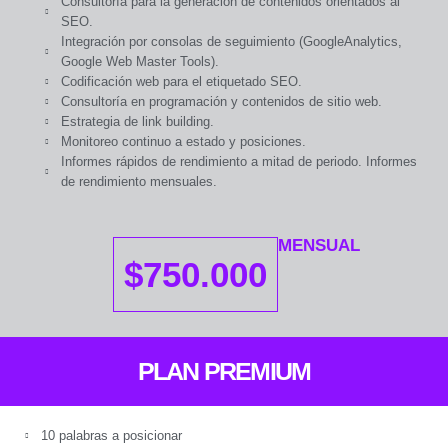
Consultoría para la generación de contenidos orientados al
SEO.
Integración por consolas de seguimiento (GoogleAnalytics,
Google Web Master Tools).
Codificación web para el etiquetado SEO.
Consultoría en programación y contenidos de sitio web.
Estrategia de link building.
Monitoreo continuo a estado y posiciones.
Informes rápidos de rendimiento a mitad de periodo. Informes
de rendimiento mensuales.
MENSUAL
$750.000
PLAN PREMIUM
10 palabras a posicionar