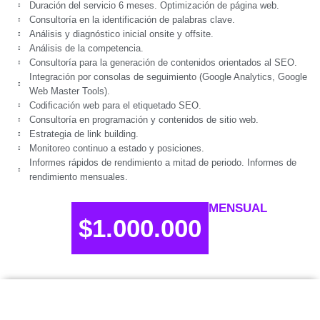
Duración del servicio 6 meses. Optimización de página web.
Consultoría en la identificación de palabras clave.
Análisis y diagnóstico inicial onsite y offsite.
Análisis de la competencia.
Consultoría para la generación de contenidos orientados al SEO.
Integración por consolas de seguimiento (Google Analytics, Google
Web Master Tools).
Codificación web para el etiquetado SEO.
Consultoría en programación y contenidos de sitio web.
Estrategia de link building.
Monitoreo continuo a estado y posiciones.
Informes rápidos de rendimiento a mitad de periodo. Informes de
rendimiento mensuales.
MENSUAL
$1.000.000