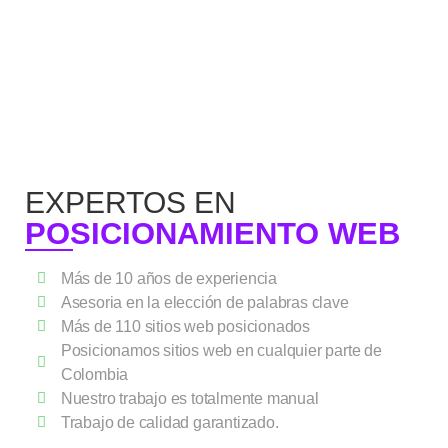
EXPERTOS EN
POSICIONAMIENTO WEB
Más de 10 años de experiencia
Asesoria en la elección de palabras clave
Más de 110 sitios web posicionados
Posicionamos sitios web en cualquier parte de
Colombia
Nuestro trabajo es totalmente manual
Trabajo de calidad garantizado.