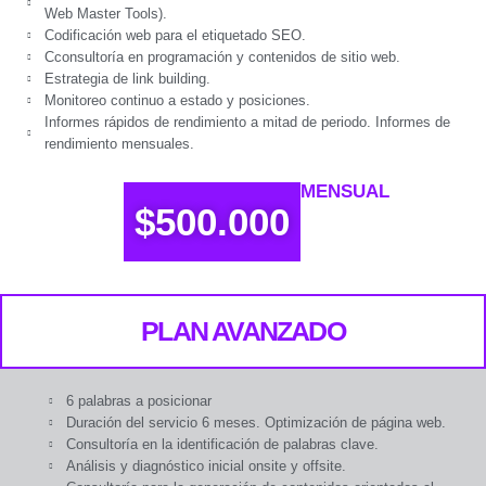
Web Master Tools).
Codificación web para el etiquetado SEO.
Cconsultoría en programación y contenidos de sitio web.
Estrategia de link building.
Monitoreo continuo a estado y posiciones.
Informes rápidos de rendimiento a mitad de periodo. Informes de
rendimiento mensuales.
MENSUAL
$500.000
PLAN AVANZADO
6 palabras a posicionar
Duración del servicio 6 meses. Optimización de página web.
Consultoría en la identificación de palabras clave.
Análisis y diagnóstico inicial onsite y offsite.