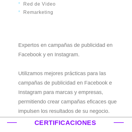
*
Red de Video
*
Remarketing
Expertos en campañas de publicidad en
Facebook
y en
Instagram
.
Utilizamos mejores prácticas para las
campañas de publicidad en Facebook e
Instagram para marcas y empresas,
permitiendo crear campañas eficaces que
impulsen los resultados de su negocio.
CERTIFICACIONES