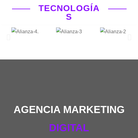
TECNOLOGÍA
S
AGENCIA MARKETING
DIGITAL