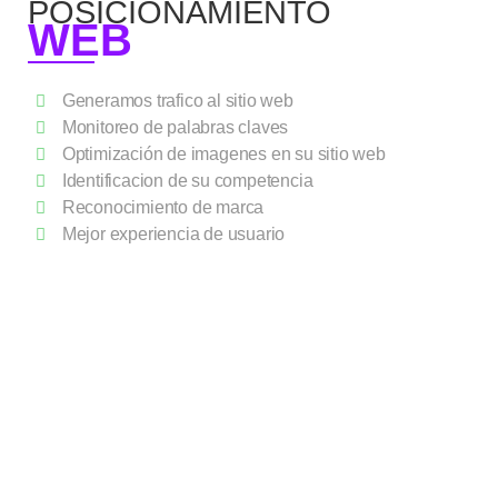
POSICIONAMIENTO
WEB
Generamos trafico al sitio web
Monitoreo de palabras claves
Optimización de imagenes en su sitio web
Identificacion de su competencia
Reconocimiento de marca
Mejor experiencia de usuario