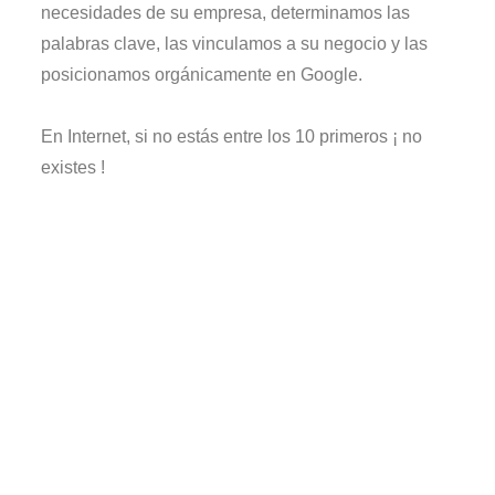
necesidades de su empresa, determinamos las
palabras clave, las vinculamos a su negocio y las
posicionamos orgánicamente en Google.
En Internet, si no estás entre los 10 primeros ¡ no
existes !