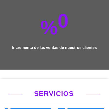
0
%
Incremento de las ventas de nuestros clientes
SERVICIOS