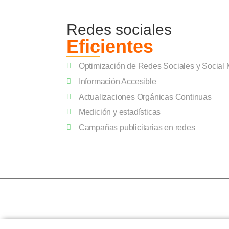
Redes sociales
Eficientes
Optimización de Redes Sociales y Social
Información Accesible
Actualizaciones Orgánicas Continuas
Medición y estadísticas
Campañas publicitarias en redes