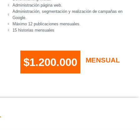
Administración página web.
Administración, segmentación y realización de campañas en
Google.
Máximo 12 publicaciones mensuales.
15 historias mensuales
$1.200.000
MENSUAL