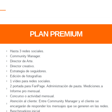
PLAN PREMIUM
Hasta 3 redes sociales.
Community Manager.
Director de Arte.
Director creativo.
Estrategia de seguidores.
Edición de fotografías
1 vídeo para redes sociales.
2 portada para FanPage. Administración de pauta. Mediciones.a
Informe pro mensual.
Concurso o actividad mensual.
Atención al cliente: Entre Community Manager y el cliente se
encargarán de responder los mensajes que se generen en las redes.
Benchmarking inicial.