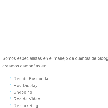
Somos especialistas en el manejo de cuentas de Goog
creamos campañas en:
*
Red de Búsqueda
*
Red Display
*
Shopping
*
Red de Video
*
Remarketing