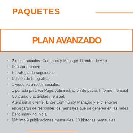
PAQUETES
PLAN AVANZADO
2 redes sociales. Community Manager. Director de Arte.
Director creativo.
Estrategia de seguidores.
Edición de fotografías.
1 video para redes sociales.
1 portada para FanPage. Administración de pauta. Informe mensual
Concurso o actividad mensual.
Atención al cliente: Entre Community Manager y el cliente se
encargarán de responder los mensajes que se generen en las redes.
Benchmarking inicial.
Máximo 9 publicaciones mensuales. 10 historias mensuales.