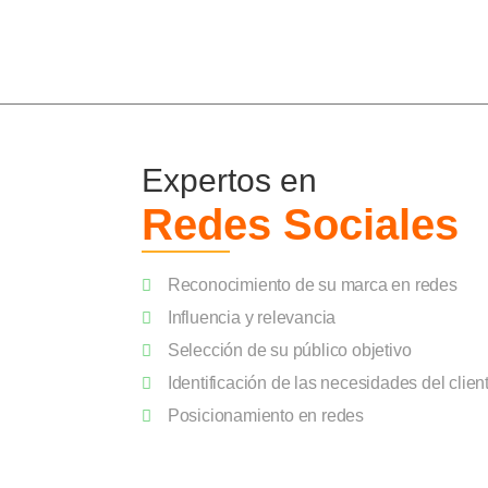
Expertos en
Redes Sociales
Reconocimiento de su marca en redes
Influencia y relevancia
Selección de su público objetivo
Identificación de las necesidades del clien
Posicionamiento en redes