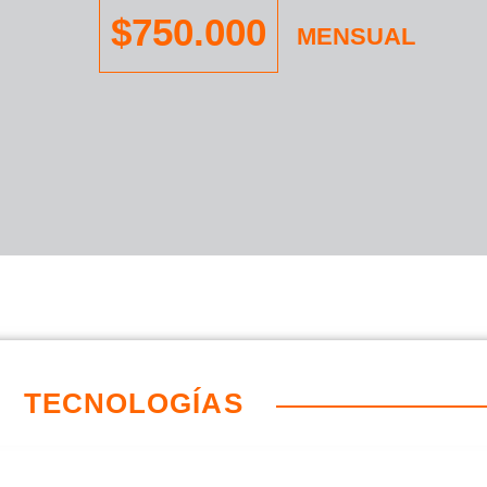
$750.000
MENSUAL
TECNOLOGÍAS