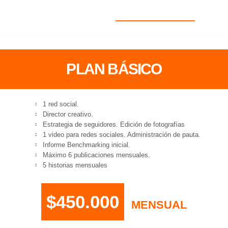
PLAN BÁSICO
1 red social.
Director creativo.
Estrategia de seguidores. Edición de fotografías
1 video para redes sociales. Administración de pauta.
Informe Benchmarking inicial.
Máximo 6 publicaciones mensuales.
5 historias mensuales
$450.000
MENSUAL