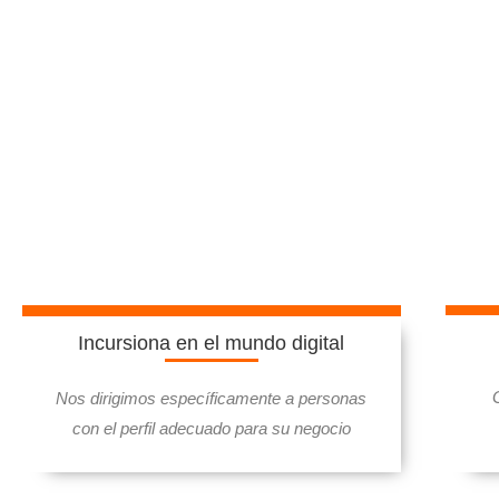
SOCIAL
Incursiona en el mundo digital
Nos dirigimos específicamente a personas
con el perfil adecuado para su negocio