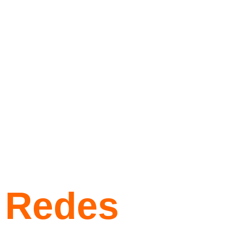
Redes