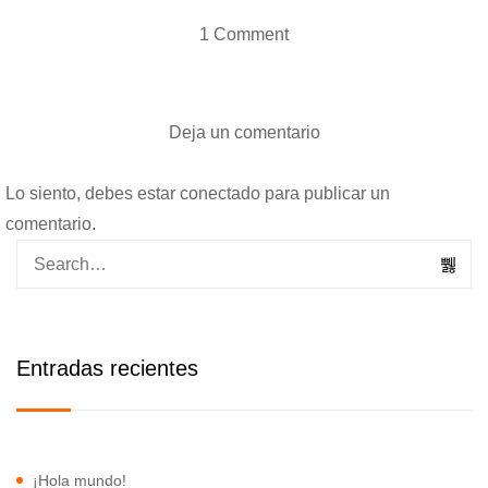
1 Comment
Deja un comentario
Lo siento, debes estar
conectado
para publicar un
comentario.
Entradas recientes
¡Hola mundo!