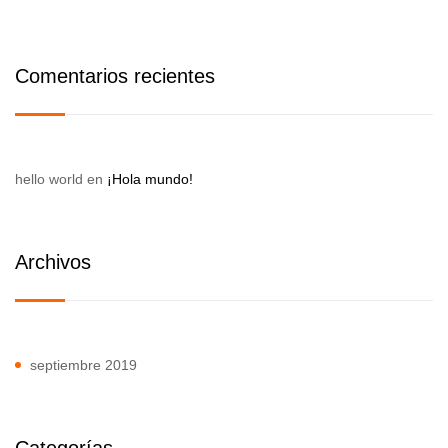
Comentarios recientes
hello world
en
¡Hola mundo!
Archivos
septiembre 2019