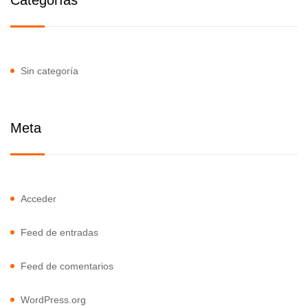
Categorías
Sin categoría
Meta
Acceder
Feed de entradas
Feed de comentarios
WordPress.org