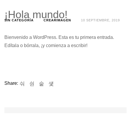
¡Hola mundo!
SIN CATEGORÍA
CREARIMAGEN
10 SEPTIEMBRE, 2019
Bienvenido a WordPress. Esta es tu primera entrada.
Edítala o bórrala, ¡y comienza a escribir!
Share: